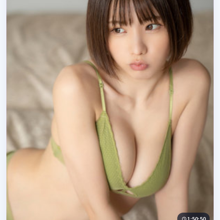
1:50:50