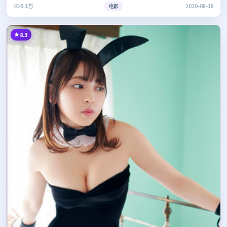
9.1万
电影
2020-08-18
8.3